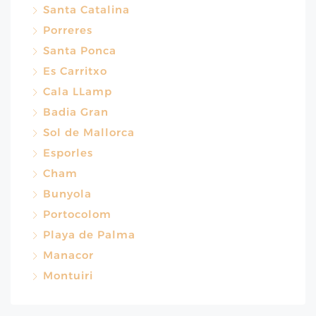
Santa Catalina
Porreres
Santa Ponca
Es Carritxo
Cala LLamp
Badia Gran
Sol de Mallorca
Esporles
Cham
Bunyola
Portocolom
Playa de Palma
Manacor
Montuiri