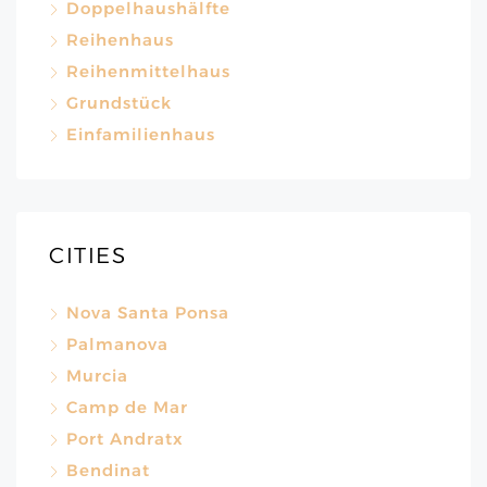
Doppelhaushälfte
Reihenhaus
Reihenmittelhaus
Grundstück
Einfamilienhaus
CITIES
Nova Santa Ponsa
Palmanova
Murcia
Camp de Mar
Port Andratx
Bendinat