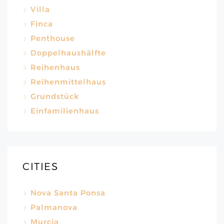
Villa
Finca
Penthouse
Doppelhaushälfte
Reihenhaus
Reihenmittelhaus
Grundstück
Einfamilienhaus
CITIES
Nova Santa Ponsa
Palmanova
Murcia