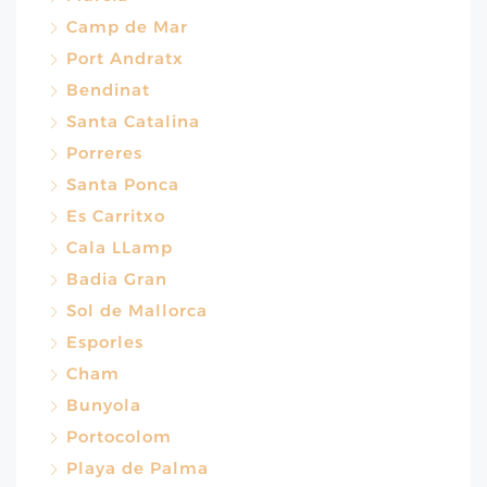
Camp de Mar
Port Andratx
Bendinat
Santa Catalina
Porreres
Santa Ponca
Es Carritxo
Cala LLamp
Badia Gran
Sol de Mallorca
Esporles
Cham
Bunyola
Portocolom
Playa de Palma