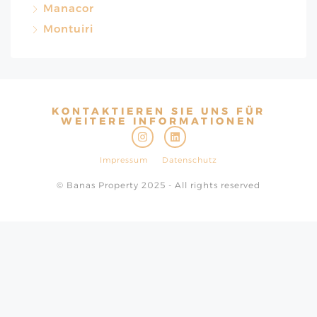
Manacor
Montuiri
KONTAKTIEREN SIE UNS FÜR
WEITERE INFORMATIONEN
Impressum
Datenschutz
© Banas Property 2025 - All rights reserved