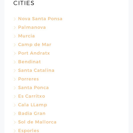
CITIES
Nova Santa Ponsa
Palmanova
Murcia
Camp de Mar
Port Andratx
Bendinat
Santa Catalina
Porreres
Santa Ponca
Es Carritxo
Cala LLamp
Badia Gran
Sol de Mallorca
Esporles