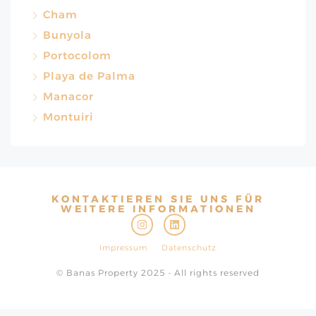
Cham
Bunyola
Portocolom
Playa de Palma
Manacor
Montuiri
KONTAKTIEREN SIE UNS FÜR
WEITERE INFORMATIONEN
Impressum
Datenschutz
© Banas Property 2025 - All rights reserved