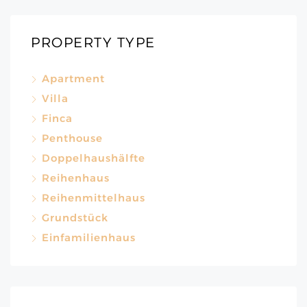
PROPERTY TYPE
Apartment
Villa
Finca
Penthouse
Doppelhaushälfte
Reihenhaus
Reihenmittelhaus
Grundstück
Einfamilienhaus