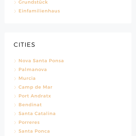
Grundstück
Einfamilienhaus
CITIES
Nova Santa Ponsa
Palmanova
Murcia
Camp de Mar
Port Andratx
Bendinat
Santa Catalina
Porreres
Santa Ponca