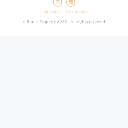
Impressum
Datenschutz
© Banas Property 2025 - All rights reserved