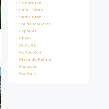
Es Carritxo
Cala LLamp
Badia Gran
Sol de Mallorca
Esporles
Cham
Bunyola
Portocolom
Playa de Palma
Manacor
Montuiri