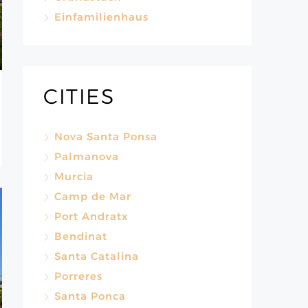
Einfamilienhaus
CITIES
Nova Santa Ponsa
Palmanova
Murcia
Camp de Mar
Port Andratx
Bendinat
Santa Catalina
Porreres
Santa Ponca