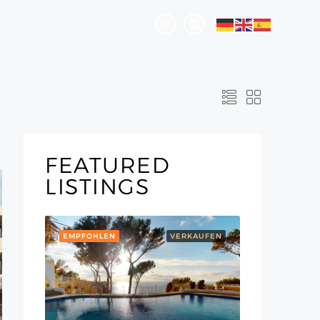
FEATURED
LISTINGS
EMPFOHLEN
VERKAUFEN