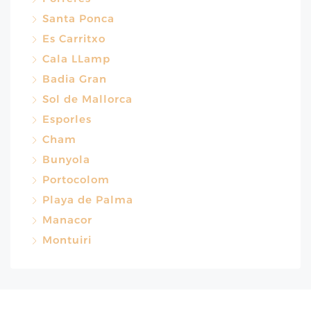
Santa Ponca
Es Carritxo
Cala LLamp
Badia Gran
Sol de Mallorca
Esporles
Cham
Bunyola
Portocolom
Playa de Palma
Manacor
Montuiri