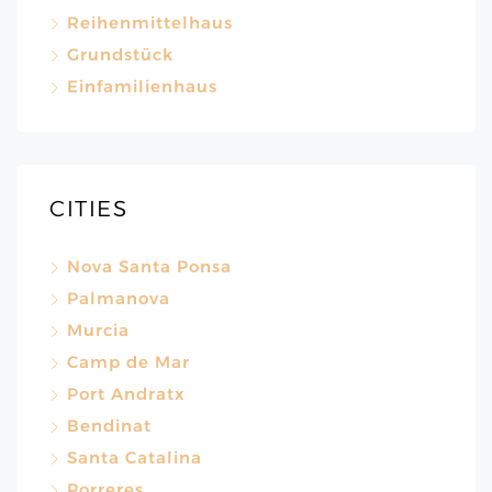
Reihenmittelhaus
Grundstück
Einfamilienhaus
CITIES
Nova Santa Ponsa
Palmanova
Murcia
Camp de Mar
Port Andratx
Bendinat
Santa Catalina
Porreres