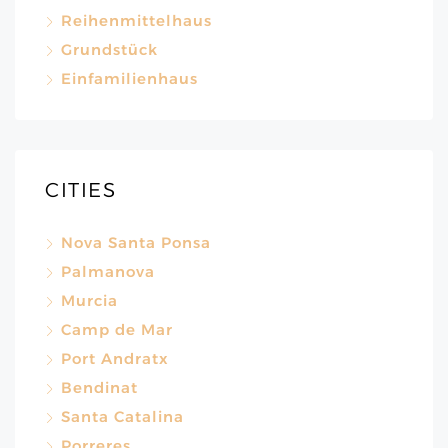
Reihenmittelhaus
Grundstück
Einfamilienhaus
CITIES
Nova Santa Ponsa
Palmanova
Murcia
Camp de Mar
Port Andratx
Bendinat
Santa Catalina
Porreres