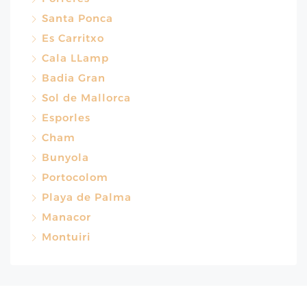
Santa Ponca
Es Carritxo
Cala LLamp
Badia Gran
Sol de Mallorca
Esporles
Cham
Bunyola
Portocolom
Playa de Palma
Manacor
Montuiri