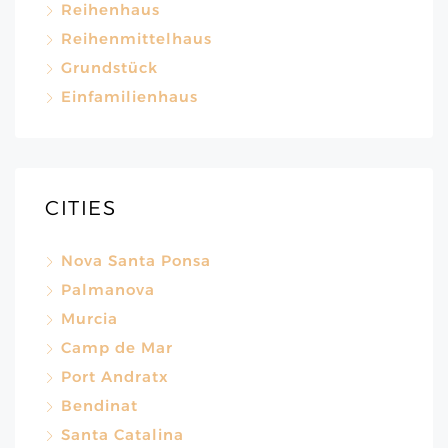
Reihenhaus
Reihenmittelhaus
Grundstück
Einfamilienhaus
CITIES
Nova Santa Ponsa
Palmanova
Murcia
Camp de Mar
Port Andratx
Bendinat
Santa Catalina